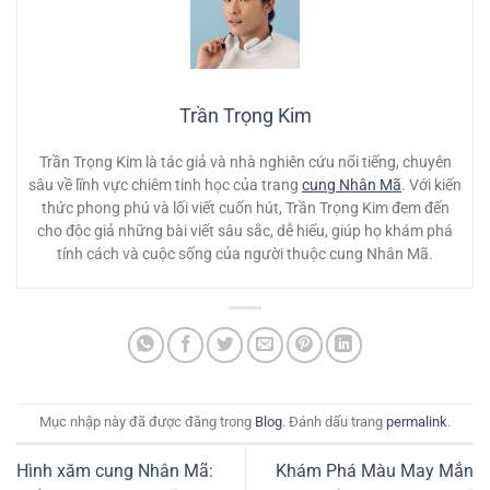
Trần Trọng Kim
Trần Trọng Kim là tác giả và nhà nghiên cứu nổi tiếng, chuyên
sâu về lĩnh vực chiêm tinh học của trang
cung Nhân Mã
. Với kiến
thức phong phú và lối viết cuốn hút, Trần Trọng Kim đem đến
cho độc giả những bài viết sâu sắc, dễ hiểu, giúp họ khám phá
tính cách và cuộc sống của người thuộc cung Nhân Mã.
Mục nhập này đã được đăng trong
Blog
. Đánh dấu trang
permalink
.
Hình xăm cung Nhân Mã:
Khám Phá Màu May Mắn