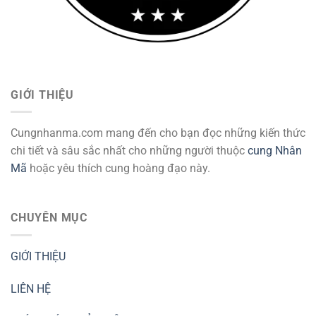
GIỚI THIỆU
Cungnhanma.com mang đến cho bạn đọc những kiến thức
chi tiết và sâu sắc nhất cho những người thuộc
cung Nhân
Mã
hoặc yêu thích cung hoàng đạo này.
CHUYÊN MỤC
GIỚI THIỆU
LIÊN HỆ