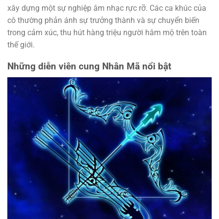
xây dựng một sự nghiệp âm nhạc rực rỡ. Các ca khúc của
cô thường phản ánh sự trưởng thành và sự chuyển biến
trong cảm xúc, thu hút hàng triệu người hâm mộ trên toàn
thế giới.
Những diễn viên cung Nhân Mã nổi bật