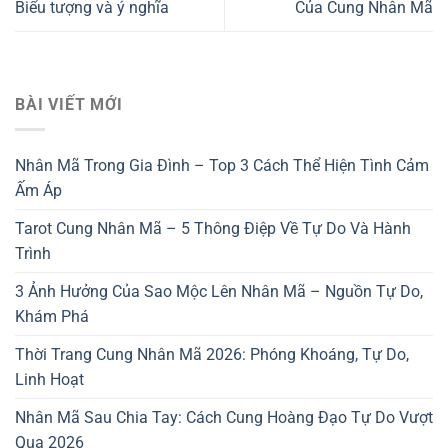
Biểu tượng và ý nghĩa
Của Cung Nhân Mã
BÀI VIẾT MỚI
Nhân Mã Trong Gia Đình – Top 3 Cách Thể Hiện Tình Cảm
Ấm Áp
Tarot Cung Nhân Mã – 5 Thông Điệp Về Tự Do Và Hành
Trình
3 Ảnh Hưởng Của Sao Mộc Lên Nhân Mã – Nguồn Tự Do,
Khám Phá
Thời Trang Cung Nhân Mã 2026: Phóng Khoáng, Tự Do,
Linh Hoạt
Nhân Mã Sau Chia Tay: Cách Cung Hoàng Đạo Tự Do Vượt
Qua 2026