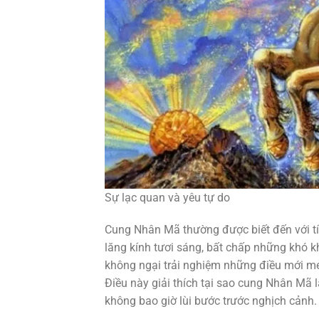
Sự lạc quan và yêu tự do
Cung Nhân Mã thường được biết đến với tí
lăng kính tươi sáng, bất chấp những khó 
không ngại trải nghiệm những điều mới mẻ,
Điều này giải thích tại sao cung Nhân Mã l
không bao giờ lùi bước trước nghịch cảnh.