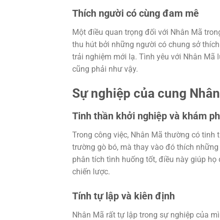
Thích người có cùng đam mê
Một điều quan trọng đối với Nhân Mã trong
thu hút bởi những người có chung sở thíc
trải nghiệm mới lạ. Tình yêu với Nhân M
cũng phải như vậy.
Sự nghiệp của cung Nhâ
Tinh thần khởi nghiệp và khám p
Trong công việc, Nhân Mã thường có tinh 
trường gò bó, mà thay vào đó thích những
phân tích tình huống tốt, điều này giúp họ
chiến lược.
Tính tự lập và kiên định
Nhân Mã rất tự lập trong sự nghiệp của mì