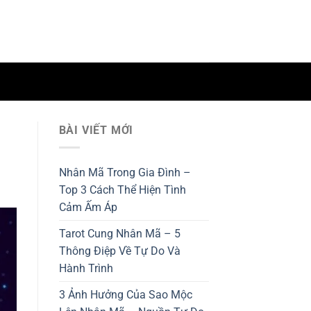
BÀI VIẾT MỚI
Nhân Mã Trong Gia Đình –
Top 3 Cách Thể Hiện Tình
Cảm Ấm Áp
Tarot Cung Nhân Mã – 5
Thông Điệp Về Tự Do Và
Hành Trình
3 Ảnh Hưởng Của Sao Mộc