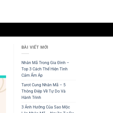
BÀI VIẾT MỚI
Nhân Mã Trong Gia Đình –
Top 3 Cách Thể Hiện Tình
Cảm Ấm Áp
Tarot Cung Nhân Mã – 5
Thông Điệp Về Tự Do Và
Hành Trình
3 Ảnh Hưởng Của Sao Mộc