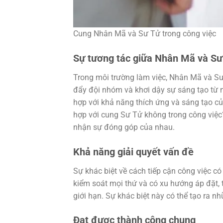
Cung Nhân Mã và Sư Tử trong công việc
Sự tương tác giữa Nhân Mã và Sư 
Trong môi trường làm việc, Nhân Mã và Sư
đẩy đội nhóm và khơi dậy sự sáng tạo từ 
hợp với khả năng thích ứng và sáng tạo 
hợp với cung Sư Tử không trong công việc? 
nhận sự đóng góp của nhau.
Khả năng giải quyết vấn đề
Sự khác biệt về cách tiếp cận công việc c
kiểm soát mọi thứ và có xu hướng áp đặt, 
giới hạn. Sự khác biệt này có thể tạo ra n
Đạt được thành công chung