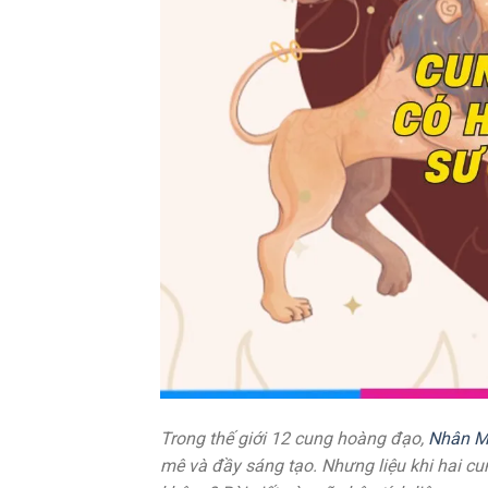
Trong thế giới 12 cung hoàng đạo,
Nhân 
mê và đầy sáng tạo. Nhưng liệu khi hai c