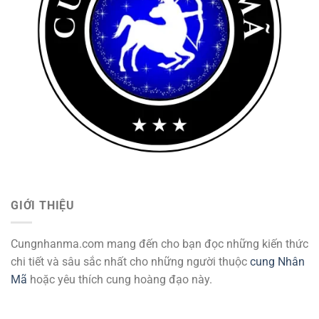
GIỚI THIỆU
Cungnhanma.com mang đến cho bạn đọc những kiến thức
chi tiết và sâu sắc nhất cho những người thuộc
cung Nhân
Mã
hoặc yêu thích cung hoàng đạo này.