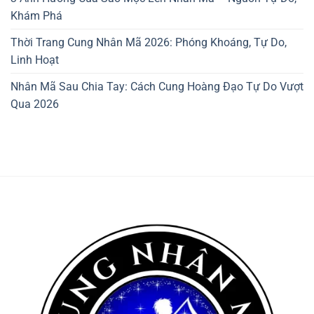
Khám Phá
Thời Trang Cung Nhân Mã 2026: Phóng Khoáng, Tự Do,
Linh Hoạt
Nhân Mã Sau Chia Tay: Cách Cung Hoàng Đạo Tự Do Vượt
Qua 2026