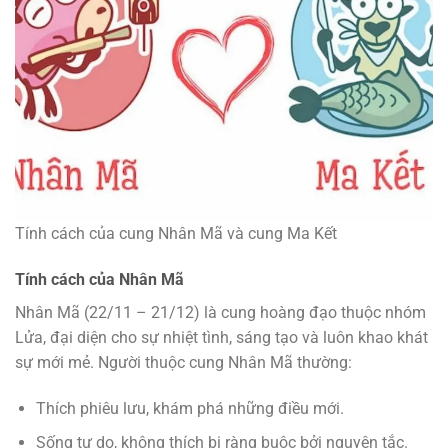
Tính cách của cung Nhân Mã và cung Ma Kết
Tính cách của Nhân Mã
Nhân Mã (22/11 – 21/12) là cung hoàng đạo thuộc nhóm
Lửa, đại diện cho sự nhiệt tình, sáng tạo và luôn khao khát
sự mới mẻ. Người thuộc cung Nhân Mã thường:
Thích phiêu lưu, khám phá những điều mới.
Sống tự do, không thích bị ràng buộc bởi nguyên tắc.