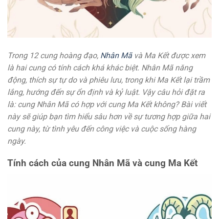
Trong 12 cung hoàng đạo,
Nhân Mã
và Ma Kết được xem
là hai cung có tính cách khá khác biệt. Nhân Mã năng
động, thích sự tự do và phiêu lưu, trong khi Ma Kết lại trầm
lắng, hướng đến sự ổn định và kỷ luật. Vậy câu hỏi đặt ra
là: cung Nhân Mã có hợp với cung Ma Kết không? Bài viết
này sẽ giúp bạn tìm hiểu sâu hơn về sự tương hợp giữa hai
cung này, từ tình yêu đến công việc và cuộc sống hàng
ngày.
Tính cách của cung Nhân Mã và cung Ma Kết