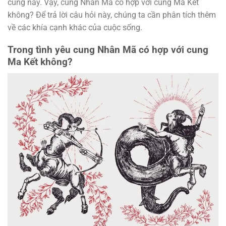
cung này. Vậy, cung Nhân Mã có hợp với cung Ma Kết
không? Để trả lời câu hỏi này, chúng ta cần phân tích thêm
về các khía cạnh khác của cuộc sống.
Trong tình yêu cung Nhân Mã có hợp với cung
Ma Kết không?