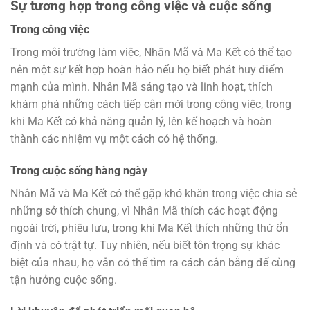
Sự tương hợp trong công việc và cuộc sống
Trong công việc
Trong môi trường làm việc, Nhân Mã và Ma Kết có thể tạo
nên một sự kết hợp hoàn hảo nếu họ biết phát huy điểm
mạnh của mình. Nhân Mã sáng tạo và linh hoạt, thích
khám phá những cách tiếp cận mới trong công việc, trong
khi Ma Kết có khả năng quản lý, lên kế hoạch và hoàn
thành các nhiệm vụ một cách có hệ thống.
Trong cuộc sống hàng ngày
Nhân Mã và Ma Kết có thể gặp khó khăn trong việc chia sẻ
những sở thích chung, vì Nhân Mã thích các hoạt động
ngoài trời, phiêu lưu, trong khi Ma Kết thích những thứ ổn
định và có trật tự. Tuy nhiên, nếu biết tôn trọng sự khác
biệt của nhau, họ vẫn có thể tìm ra cách cân bằng để cùng
tận hưởng cuộc sống.