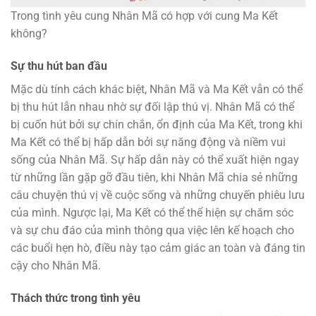
Trong tình yêu cung Nhân Mã có hợp với cung Ma Kết
không?
Sự thu hút ban đầu
Mặc dù tính cách khác biệt, Nhân Mã và Ma Kết vẫn có thể
bị thu hút lẫn nhau nhờ sự đối lập thú vị. Nhân Mã có thể
bị cuốn hút bởi sự chín chắn, ổn định của Ma Kết, trong khi
Ma Kết có thể bị hấp dẫn bởi sự năng động và niềm vui
sống của Nhân Mã. Sự hấp dẫn này có thể xuất hiện ngay
từ những lần gặp gỡ đầu tiên, khi Nhân Mã chia sẻ những
câu chuyện thú vị về cuộc sống và những chuyến phiêu lưu
của mình. Ngược lại, Ma Kết có thể thể hiện sự chăm sóc
và sự chu đáo của mình thông qua việc lên kế hoạch cho
các buổi hẹn hò, điều này tạo cảm giác an toàn và đáng tin
cậy cho Nhân Mã.
Thách thức trong tình yêu