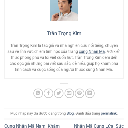
Trần Trọng Kim
Trần Trọng Kim là tác giả và nhà nghiên cứu nổi tiếng, chuyên
sâu về lĩnh vực chiêm tinh học của trang
cung Nhân Mã
. Với kiến
thức phong phú và lối viết cuốn hút, Trần Trọng Kim đem đến
cho độc giả những bài viết sâu sắc, dễ hiểu, giúp họ khám phá
tính cách và cuộc sống của người thuộc cung Nhân Mã.
Mục nhập này đã được đăng trong
Blog
. Đánh dấu trang
permalink
.
Cung Nhân Mã Nam: Khám
Nhân Mã Cung Lửa: Sức