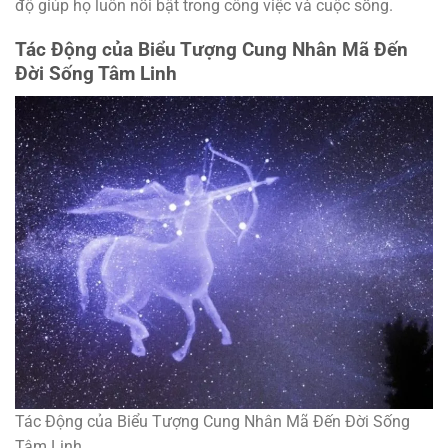
độ giúp họ luôn nổi bật trong công việc và cuộc sống.
Tác Động của Biểu Tượng Cung Nhân Mã Đến
Đời Sống Tâm Linh
Tác Động của Biểu Tượng Cung Nhân Mã Đến Đời Sống
Tâm Linh