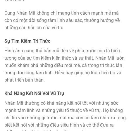
Cung Nhân Mã không chỉ mang tính cách mạnh mẽ mà
còn có một đời sống tâm linh sâu sắc, thường hướng về
những câu hỏi lớn của vũ trụ.
Sự Tìm Kiếm Tri Thức
Hình ảnh cung thủ bắn mũi tên về phía trước còn là biểu
tượng của sự tìm kiếm kiến thức và sự thật. Nhân Mã luôn
muốn khám phá những điều mới mẻ, cả trong tri thức lẫn
trong đời sống tâm linh. Điều này giúp họ luôn tiến bộ và
phát triển bản thân.
Khả Năng Kết Nối Với Vũ Trụ
Nhân Mã thường có khả năng kết nối tốt với những sức
mạnh tâm linh và những yếu tố thuộc về vũ trụ. Họ không
chỉ tin vào những gì trước mắt mà còn có tầm nhìn xa rộng,
biết kết nối với những điều siêu hình và có thể đưa ra