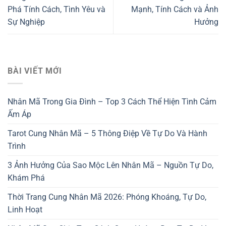
Phá Tính Cách, Tình Yêu và
Mạnh, Tính Cách và Ảnh
Sự Nghiệp
Hưởng
BÀI VIẾT MỚI
Nhân Mã Trong Gia Đình – Top 3 Cách Thể Hiện Tình Cảm
Ấm Áp
Tarot Cung Nhân Mã – 5 Thông Điệp Về Tự Do Và Hành
Trình
3 Ảnh Hưởng Của Sao Mộc Lên Nhân Mã – Nguồn Tự Do,
Khám Phá
Thời Trang Cung Nhân Mã 2026: Phóng Khoáng, Tự Do,
Linh Hoạt